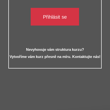
Přihlásit se
Nevyhovuje vám struktura kurzu?
Vytvoříme vám kurz přesně na míru. Kontaktujte nás!