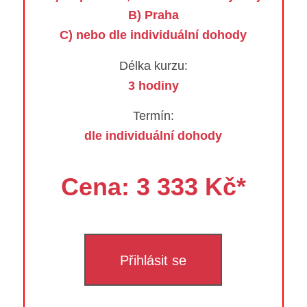
B) Praha
C) nebo dle individuální dohody
Délka kurzu:
3 hodiny
Termín:
dle individuální dohody
Cena: 3 333 Kč*
Přihlásit se