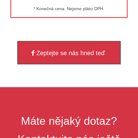
* Konečná cena. Nejsme plátci DPH.
Zeptejte se nás hned teď
Máte nějaký dotaz?